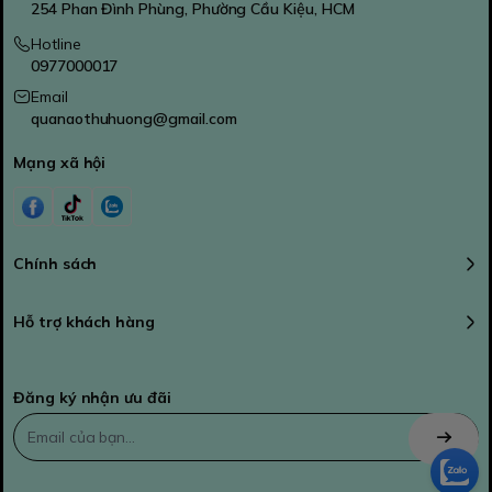
254 Phan Đình Phùng, Phường Cầu Kiệu, HCM
Hotline
0977000017
Email
quanaothuhuong@gmail.com
Mạng xã hội
Chính sách
Hỗ trợ khách hàng
Đăng ký nhận ưu đãi