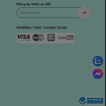
Đăng ký nhận ưu đãi
PHƯƠNG THỨC THANH TOÁN