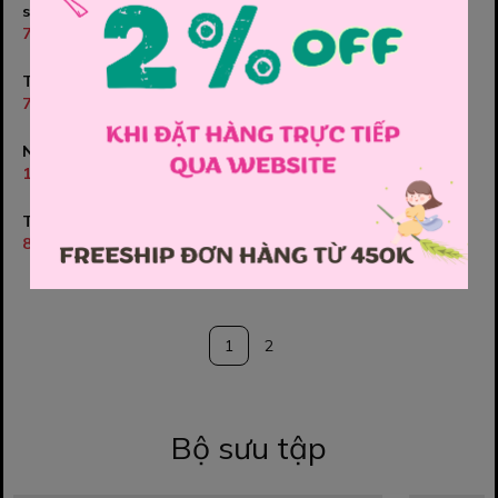
size 2-4y
tuyến - size 4-8y
75.000₫
150.000₫
Túi cói chấm bi kem
Nón tím nơ
70.000₫
120.000₫
Nón hồng nơ
Túi cói nơ kem
120.000₫
80.000₫
Túi cói nơ nâu
Túi cói nơ hồng
80.000₫
80.000₫
1
2
Bộ sưu tập