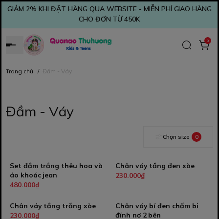
GIẢM 2% KHI ĐẶT HÀNG QUA WEBSITE - MIỄN PHÍ GIAO HÀNG
CHO ĐƠN TỪ 450K
0
Trang chủ
/
Đầm - Váy
Đầm - Váy
Chọn size
0
Set đầm trắng thêu hoa và
Chân váy tầng đen xòe
áo khoác jean
230.000₫
480.000₫
Chân váy tầng trắng xòe
Chân váy bí đen chấm bi
đính nơ 2 bên
230.000₫