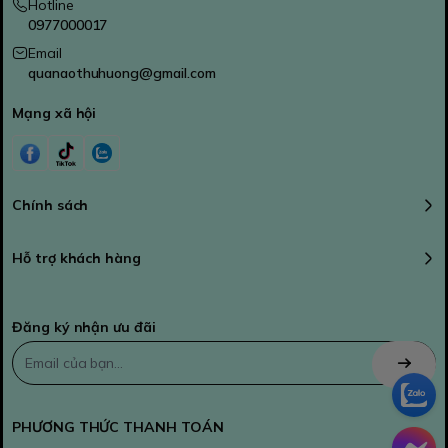
Hotline
0977000017
Email
quanaothuhuong@gmail.com
Mạng xã hội
Chính sách
Hỗ trợ khách hàng
Đăng ký nhận ưu đãi
PHƯƠNG THỨC THANH TOÁN