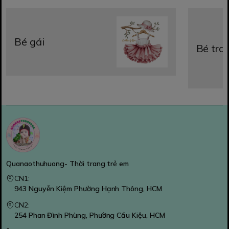
Bé gái
Bé trai
Quanaothuhuong- Thời trang trẻ em
CN1:
943 Nguyễn Kiệm Phường Hạnh Thông, HCM
CN2:
254 Phan Đình Phùng, Phường Cầu Kiệu, HCM