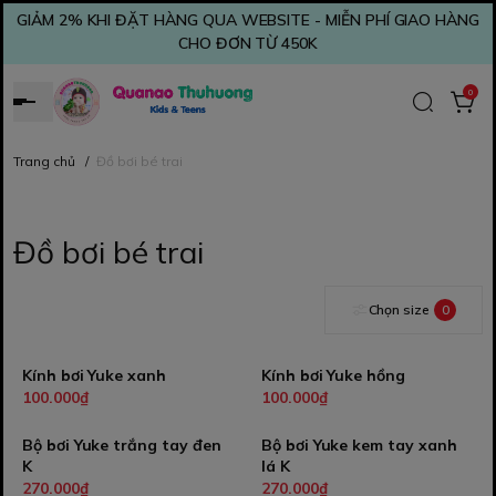
GIẢM 2% KHI ĐẶT HÀNG QUA WEBSITE - MIỄN PHÍ GIAO HÀNG
CHO ĐƠN TỪ 450K
0
Trang chủ
/
Đồ bơi bé trai
Đồ bơi bé trai
Chọn size
0
Kính bơi Yuke xanh
Kính bơi Yuke hồng
100.000₫
100.000₫
Bộ bơi Yuke trắng tay đen
Bộ bơi Yuke kem tay xanh
K
lá K
270.000₫
270.000₫