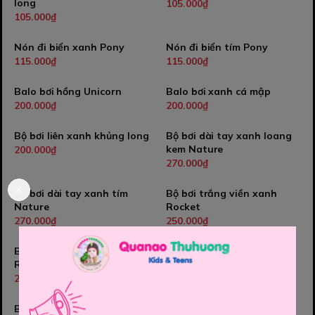
long
105.000₫
105.000₫
Nón đi biển xanh Pony
Nón đi biển tím Pony
115.000₫
115.000₫
Balo bơi hồng Unicorn
Balo bơi xanh cá mập
200.000₫
200.000₫
Bộ bơi liên xanh khủng long
Bộ bơi dài tay xanh loang
kem Nature
200.000₫
270.000₫
Bộ bơi dài tay xanh tím
Bộ bơi trắng viền xanh
Nature
Rocket
270.000₫
250.000₫
Bộ bơi kem viền vàng
Bộ bơi xanh nhạt Robot
Rocket
220.000₫
250.000₫
Bộ bơi xanh đậm Robot
Nón bơi Yuke cá Paint