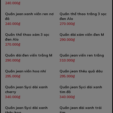
240.000₫
Quần jean xanh viền ren nơ
Quần thể thao trắng 3 sọc
đỏ
đen Alo
240.000₫
270.000₫
Quần thể thao xám 3 sọc
Quần dài xám viền đen M
đen Alo
290.000₫
270.000₫
Quần dài đen viền trắng M
Quần jean viền ren trắng
290.000₫
310.000₫
Quần jean viền hoa nhí
Quần jean thêu quả dâu
295.000₫
295.000₫
Quần jean Syci dài xanh
Quần jean Syci dài xanh
cherry
tim đỏ
340.000₫
340.000₫
Quần jean Syci dài xanh
Quần jean dài xanh trái
thêu hoa
tim