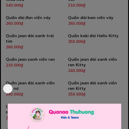
340.000₫
310.000₫
Quần dài đen viền váy
Quần dài kem viền váy
260.000₫
260.000₫
Quần jean dài xanh trái
Quần kaki dài Hello Kitty
tim
250.000₫
260.000₫
Quần jean xanh viền ren
Quần jean dài xanh viền
ren Kitty
210.000₫
240.000₫
Quần jean dài xanh viền
Quần jean dài xanh viền
ren nơ
ren Kitty
240.000₫
250.000₫
Quần jean dài thêu nơ và
Quần jean dài thêu nơ
ngôi sao
250.000₫
250.000₫