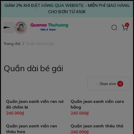
GIẢM 2% KHI ĐẶT HÀNG QUA WEBSITE - MIỄN PHÍ GIAO HÀNG
CHO ĐƠN TỪ 450K
0
Trang chủ
/
Quần dài bé gái
Quần dài bé gái
Chọn size
0
Quần jean xanh viền ren nơ
Quần jean xanh viền caro
đỏ chấm bi
hồng
240.000₫
240.000₫
Quần jean xanh viền ren
Quần jean xanh thêu thỏ
thêu hoa
240.000₫