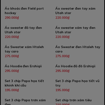
Áo khoác đen Field port
Áo sweater đen tay xám
hockey
Utah star
290.000₫
220.000₫
Áo sweater đỏ tay đen
Áo sweater xám tay đen
Utah star
Utah star
220.000₫
220.000₫
Áo Sweater xám Htaleh
Áo Sweater đen Htaleh tay
tay caro
caro
275.000₫
275.000₫
Áo Hoodie đen Ershiqii
Áo Hoodie đỏ đô Ershiqii
295.000₫
295.000₫
Set 3 chip Papa họa tiết
Set 3 chip Papa họa tiết vũ
khinh khí cầu
trụ
195.000₫
195.000₫
Set 3 chip Papa trơn xám
Set chip trơn xám tiêu
đen
210.000₫