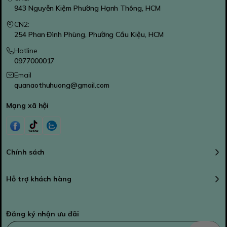
943 Nguyễn Kiệm Phường Hạnh Thông, HCM
CN2:
254 Phan Đình Phùng, Phường Cầu Kiệu, HCM
Hotline
0977000017
Email
quanaothuhuong@gmail.com
Mạng xã hội
Chính sách
Hỗ trợ khách hàng
Đăng ký nhận ưu đãi