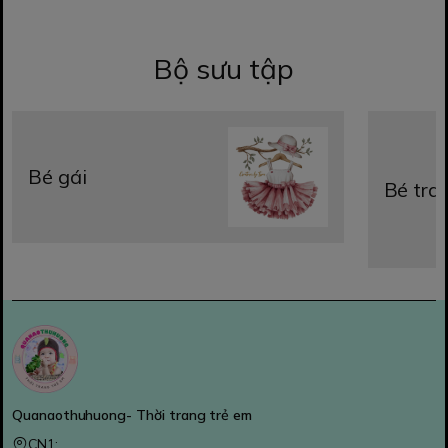
Bộ sưu tập
Bé gái
Bé trai
Quanaothuhuong- Thời trang trẻ em
CN1: