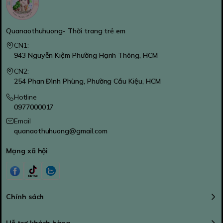
Quanaothuhuong- Thời trang trẻ em
CN1:
943 Nguyễn Kiệm Phường Hạnh Thông, HCM
CN2:
254 Phan Đình Phùng, Phường Cầu Kiệu, HCM
Hotline
0977000017
Email
quanaothuhuong@gmail.com
Mạng xã hội
Chính sách