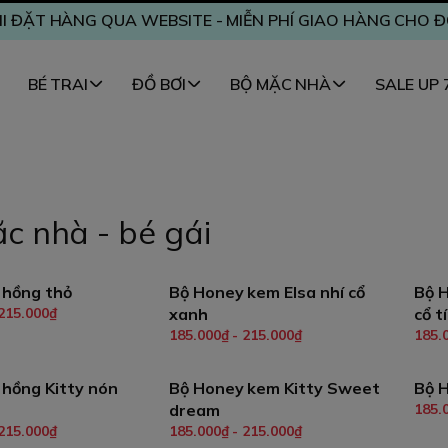
I ĐẶT HÀNG QUA WEBSITE - MIỄN PHÍ GIAO HÀNG CHO 
BÉ TRAI
ĐỒ BƠI
BỘ MẶC NHÀ
SALE UP
c nhà - bé gái
 hồng thỏ
Bộ Honey kem Elsa nhí cổ
Bộ H
 215.000₫
xanh
cổ t
Tùy chọn
Tùy chọn
185.000₫ - 215.000₫
185.
hồng Kitty nón
Bộ Honey kem Kitty Sweet
Bộ 
dream
185.
Tùy chọn
Tùy chọn
 215.000₫
185.000₫ - 215.000₫