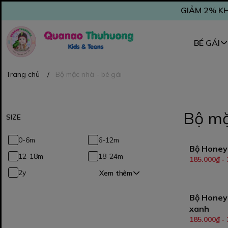
GIẢM 2% KH
BÉ GÁI
Trang chủ
/
Bộ mặc nhà - bé gái
Bộ mặ
SIZE
0-6m
6-12m
Bộ Honey
12-18m
18-24m
185.000₫ -
2y
Xem thêm
Bộ Honey 
xanh
185.000₫ -