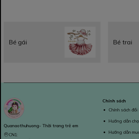
Bé gái
Bé trai
Chính sách
Chính sách đổi
Hướng dẫn chọ
Quanaothuhuong- Thời trang trẻ em
Hướng dẫn mu
CN1: