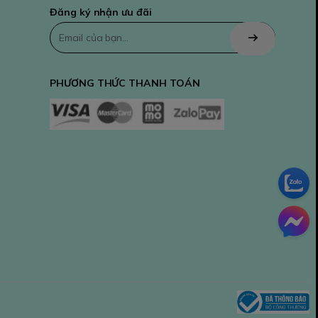
Đăng ký nhận ưu đãi
PHƯƠNG THỨC THANH TOÁN