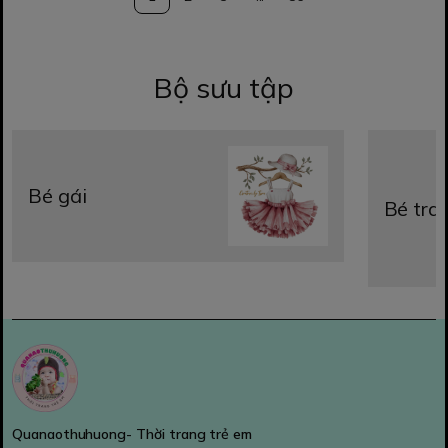
Bộ sưu tập
Bé gái
Bé trai
Quanaothuhuong- Thời trang trẻ em