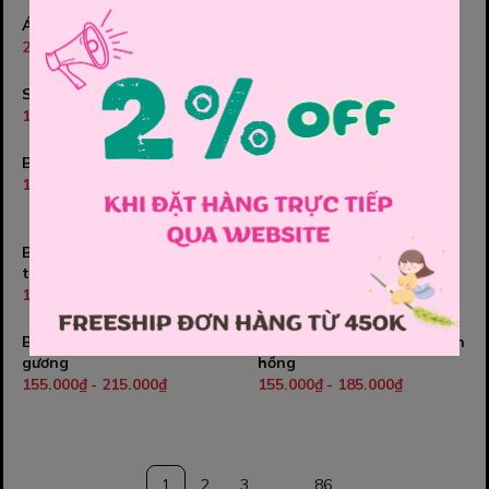
Áo Hoodie đỏ đô Ershiqii
Set 3 chip Papa mèo Hello
295.000₫
160.000₫
Set 3 chip Papa Kuromi
Set 3 chip Papa Pony
160.000₫
160.000₫
Bộ dài Qke hồng nơ nhí
Bộ dài Qke hồng cún và
gấu
155.000₫ - 215.000₫
155.000₫ - 215.000₫
Bộ dài Qke hồng ngựa Pony
Bộ dài Qke tím Kitty nấu
trái tim
ăn
155.000₫ - 215.000₫
155.000₫ - 215.000₫
Bộ dài Qke hồng Kitty
Bộ dài Qke kem Minnie viền
gương
hồng
155.000₫ - 215.000₫
155.000₫ - 185.000₫
1
2
3
...
86