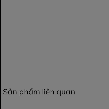
Sản phẩm liên quan