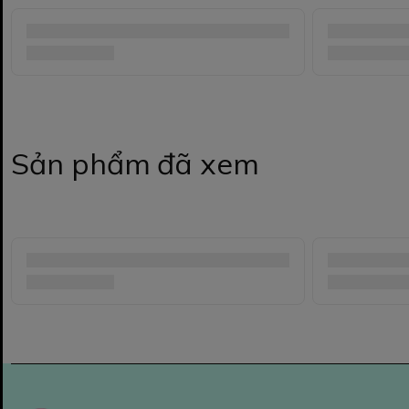
Sản phẩm đã xem