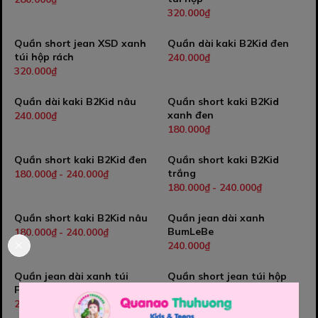
320.000₫
Quần short jean XSD xanh
Quần dài kaki B2Kid đen
túi hộp rách
240.000₫
320.000₫
Quần dài kaki B2Kid nâu
Quần short kaki B2Kid
xanh đen
240.000₫
180.000₫
Quần short kaki B2Kid đen
Quần short kaki B2Kid
trắng
180.000₫ - 240.000₫
180.000₫ - 240.000₫
Quần short kaki B2Kid nâu
Quần jean dài xanh
BumLeBe
180.000₫ - 240.000₫
240.000₫
Quần jean dài xanh túi
Quần short jean túi hộp
FRA
xanh Martis
240.000₫
200.000₫