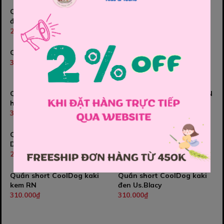
Quần short jean túi hộp
Quần short jean túi hộp
đen Demin
xanh Demin
200.000₫
200.000₫
Quần jean lửng xanh rách
Quần short jean CB xanh
túi hộp
310.000₫
350.000₫
Quần short CB xanh túi
Quần short jean xanh TON
hộp dây
230.000₫
350.000₫
Quần short jean XSD đen
Quần jean xanh LDK
Dear
240.000₫
280.000₫
Quần short CoolDog kaki
Quần short CoolDog kaki
kem RN
đen Us.Blacy
310.000₫
310.000₫