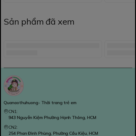
Sản phẩm đã xem
Quanaothuhuong- Thời trang trẻ em
CN1:
943 Nguyễn Kiệm Phường Hạnh Thông, HCM
CN2:
254 Phan Đình Phùng, Phường Cầu Kiệu, HCM