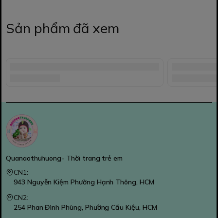
Sản phẩm đã xem
Quanaothuhuong- Thời trang trẻ em
CN1:
943 Nguyễn Kiệm Phường Hạnh Thông, HCM
CN2:
254 Phan Đình Phùng, Phường Cầu Kiệu, HCM