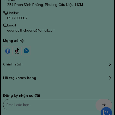
254 Phan Đình Phùng, Phường Cầu Kiệu, HCM
Hotline
0977000017
Email
quanaothuhuong@gmail.com
Mạng xã hội
Chính sách
Hỗ trợ khách hàng
Đăng ký nhận ưu đãi