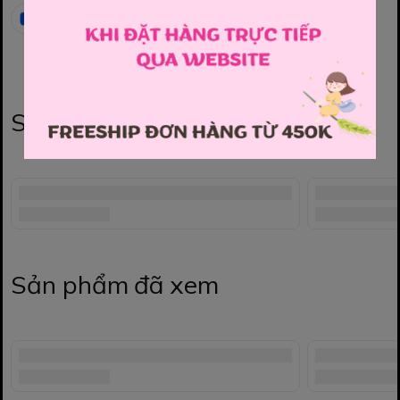
Sản phẩm liên quan
Sản phẩm đã xem