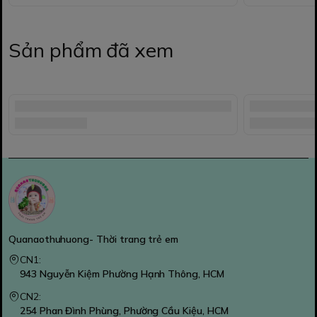
Sản phẩm đã xem
Quanaothuhuong- Thời trang trẻ em
CN1:
943 Nguyễn Kiệm Phường Hạnh Thông, HCM
CN2:
254 Phan Đình Phùng, Phường Cầu Kiệu, HCM