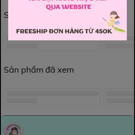
Sản phẩm liên quan
Sản phẩm đã xem