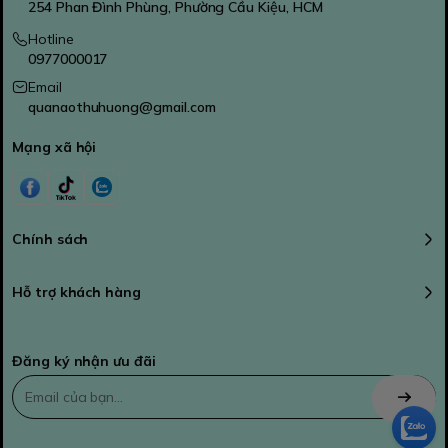
254 Phan Đình Phùng, Phường Cầu Kiệu, HCM
Hotline
0977000017
Email
quanaothuhuong@gmail.com
Mạng xã hội
Chính sách
Hỗ trợ khách hàng
Đăng ký nhận ưu đãi