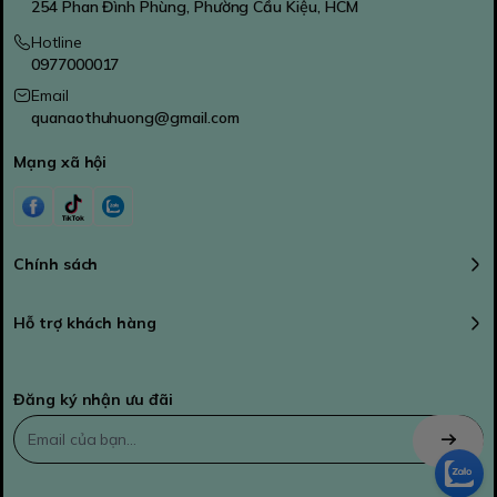
254 Phan Đình Phùng, Phường Cầu Kiệu, HCM
Hotline
0977000017
Email
quanaothuhuong@gmail.com
Mạng xã hội
Chính sách
Hỗ trợ khách hàng
Đăng ký nhận ưu đãi