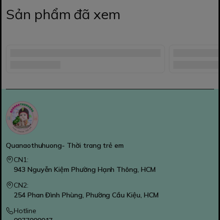
Sản phẩm đã xem
Quanaothuhuong- Thời trang trẻ em
CN1:
943 Nguyễn Kiệm Phường Hạnh Thông, HCM
CN2:
254 Phan Đình Phùng, Phường Cầu Kiệu, HCM
Hotline