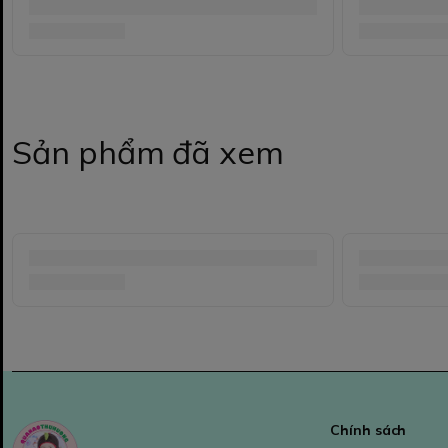
Sản phẩm đã xem
Chính sách