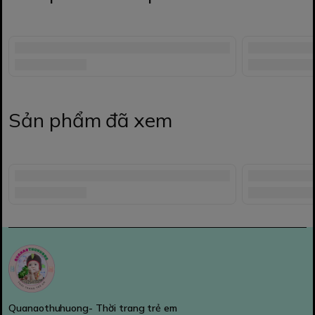
Sản phẩm đã xem
Quanaothuhuong- Thời trang trẻ em