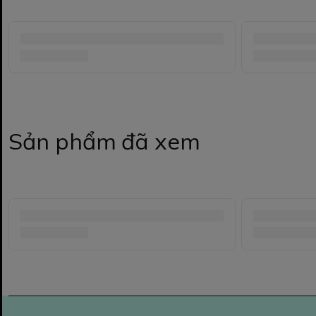
Sản phẩm đã xem