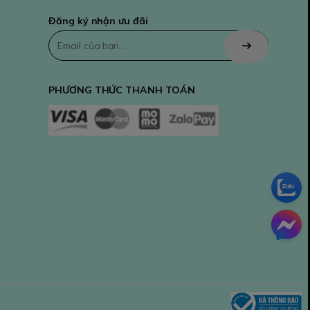
Đăng ký nhận ưu đãi
PHƯƠNG THỨC THANH TOÁN