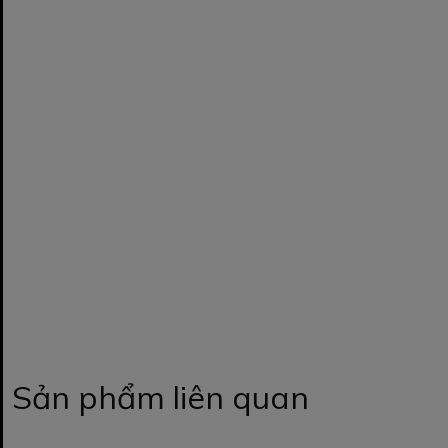
Sản phẩm liên quan