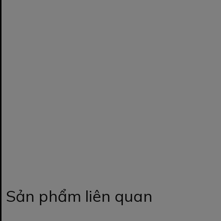
Sản phẩm liên quan