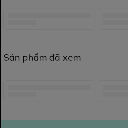
Sản phẩm đã xem