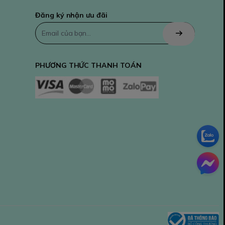
Đăng ký nhận ưu đãi
PHƯƠNG THỨC THANH TOÁN