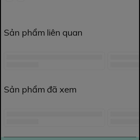
Sản phẩm liên quan
Sản phẩm đã xem