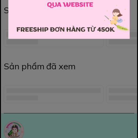
Sản phẩm liên quan
Sản phẩm đã xem