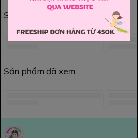
Sản phẩm liên quan
Sản phẩm đã xem