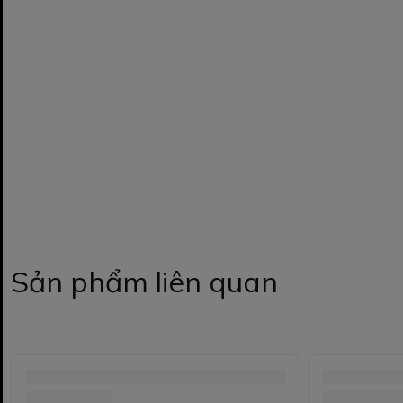
Sản phẩm liên quan