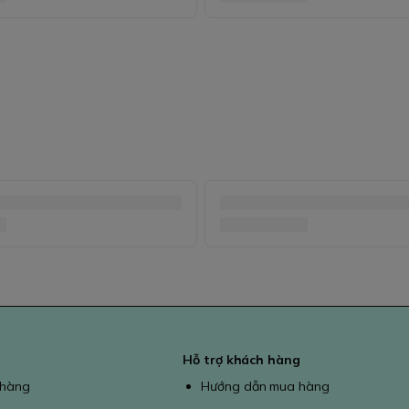
Hỗ trợ khách hàng
 hàng
Hướng dẫn mua hàng