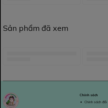
Sản phẩm đã xem
Chính sách
Chính sách đổi