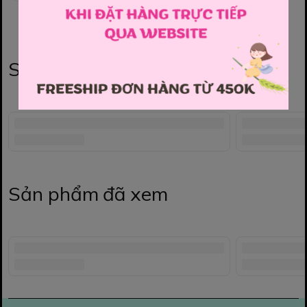
Sản phẩm liên quan
Sản phẩm đã xem