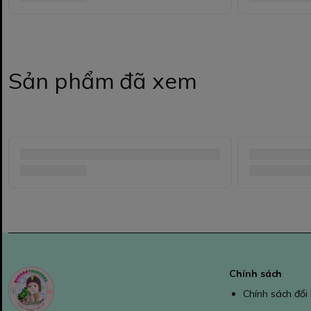
Sản phẩm đã xem
Chính sách
Chính sách đổi