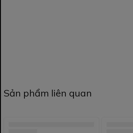
Sản phẩm liên quan