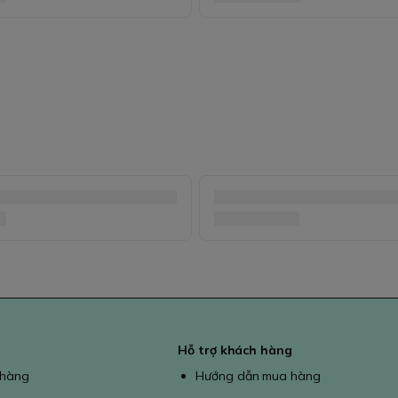
Hỗ trợ khách hàng
 hàng
Hướng dẫn mua hàng