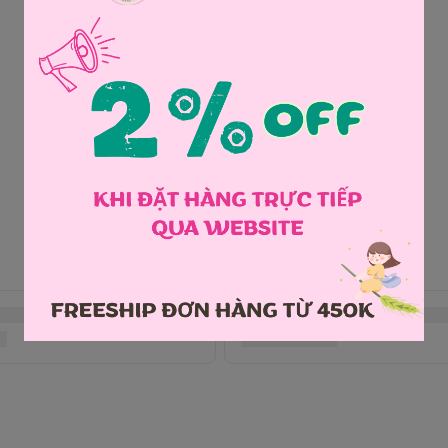
Chia sẻ