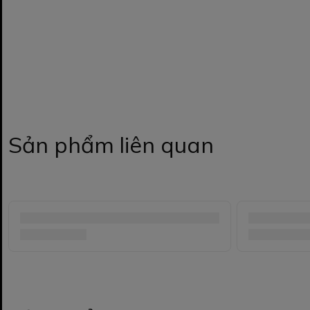
Sản phẩm liên quan