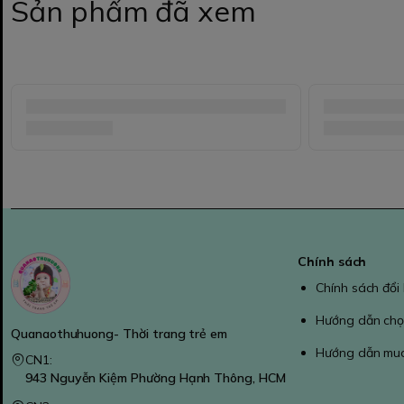
Sản phẩm đã xem
Chính sách
Chính sách đổi
Hướng dẫn chọ
Quanaothuhuong- Thời trang trẻ em
Hướng dẫn mu
CN1:
943 Nguyễn Kiệm Phường Hạnh Thông, HCM