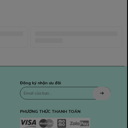
Đăng ký nhận ưu đãi
PHƯƠNG THỨC THANH TOÁN