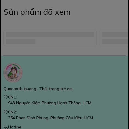
Sản phẩm đã xem
Quanaothuhuong- Thời trang trẻ em
CN1:
943 Nguyễn Kiệm Phường Hạnh Thông, HCM
CN2:
254 Phan Đình Phùng, Phường Cầu Kiệu, HCM
Hotline