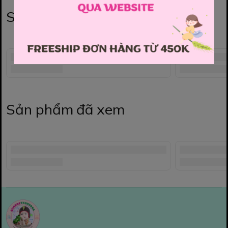
Sản phẩm liên quan
Sản phẩm đã xem