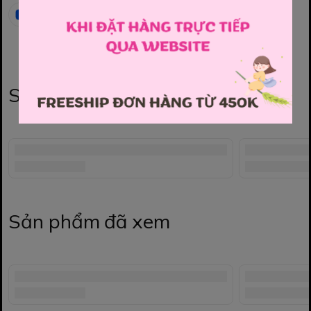
Sản phẩm liên quan
Sản phẩm đã xem