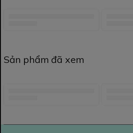
Sản phẩm đã xem