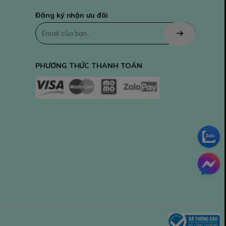
Đăng ký nhận ưu đãi
PHƯƠNG THỨC THANH TOÁN