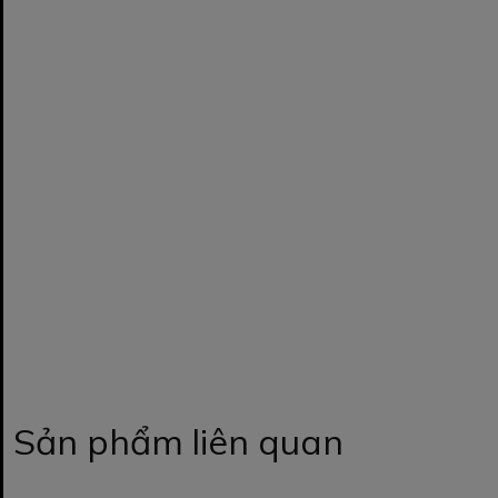
Sản phẩm liên quan