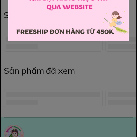
Sản phẩm liên quan
Sản phẩm đã xem