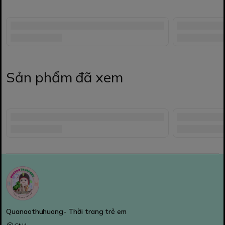
Sản phẩm đã xem
Quanaothuhuong- Thời trang trẻ em