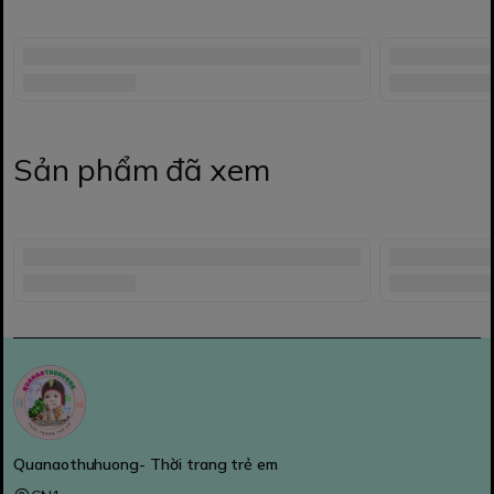
Sản phẩm đã xem
Quanaothuhuong- Thời trang trẻ em