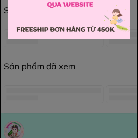
Sản phẩm liên quan
Sản phẩm đã xem