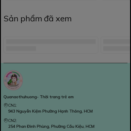
Sản phẩm đã xem
Quanaothuhuong- Thời trang trẻ em
CN1:
943 Nguyễn Kiệm Phường Hạnh Thông, HCM
CN2:
254 Phan Đình Phùng, Phường Cầu Kiệu, HCM