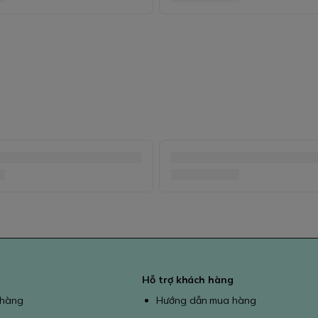
Hỗ trợ khách hàng
 hàng
Hướng dẫn mua hàng