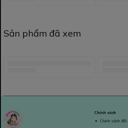
Sản phẩm đã xem
Chính sách
Chính sách đổi