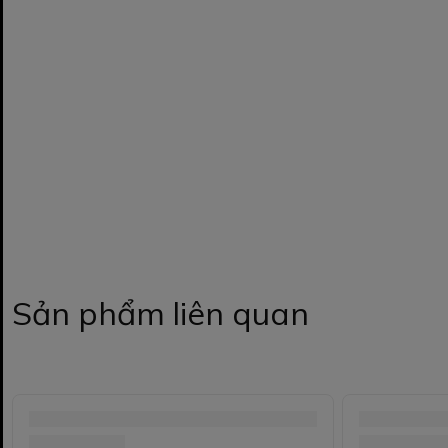
Sản phẩm liên quan