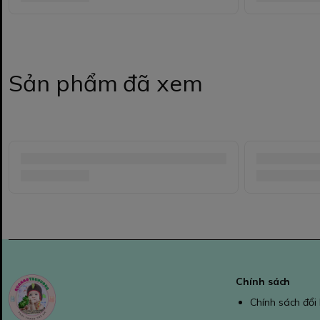
Sản phẩm đã xem
Chính sách
Chính sách đổi