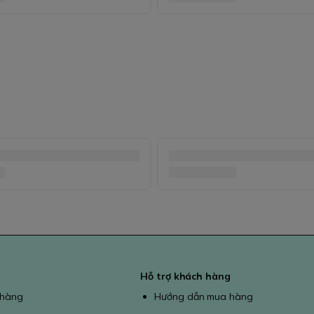
Hỗ trợ khách hàng
 hàng
Hướng dẫn mua hàng