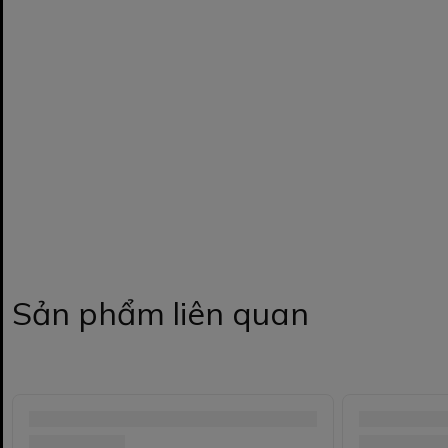
Sản phẩm liên quan