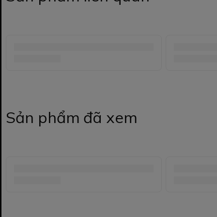
Sản phẩm đã xem