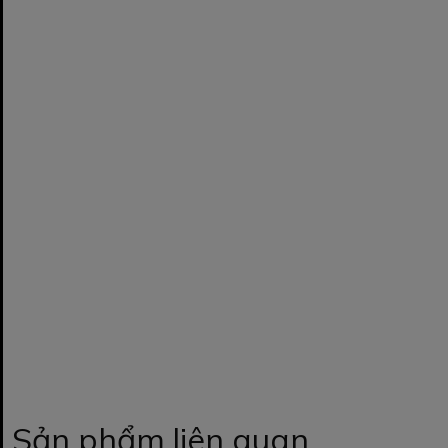
Sản phẩm liên quan