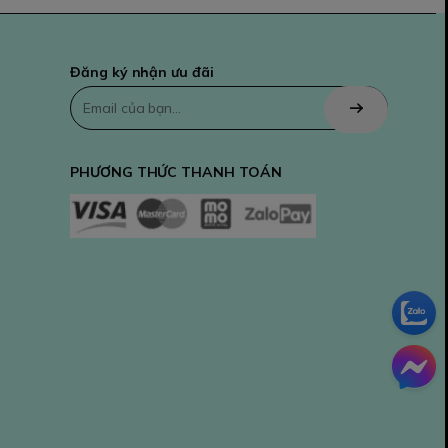
Đăng ký nhận ưu đãi
PHƯƠNG THỨC THANH TOÁN