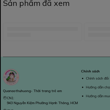
Sản phẩm đã xem
Chính sách
Chính sách đổi
Hướng dẫn chọ
Quanaothuhuong- Thời trang trẻ em
Hướng dẫn mu
CN1:
943 Nguyễn Kiệm Phường Hạnh Thông, HCM