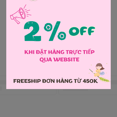
Chia sẻ