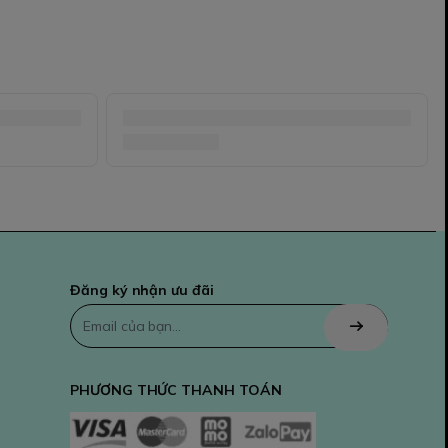
Đăng ký nhận ưu đãi
PHƯƠNG THỨC THANH TOÁN