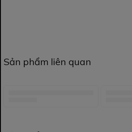
Sản phẩm liên quan