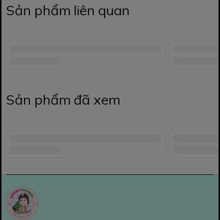
Sản phẩm liên quan
Sản phẩm đã xem