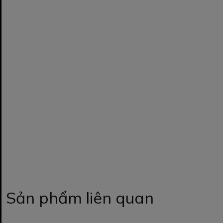
Sản phẩm liên quan