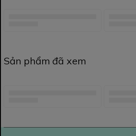
Sản phẩm đã xem