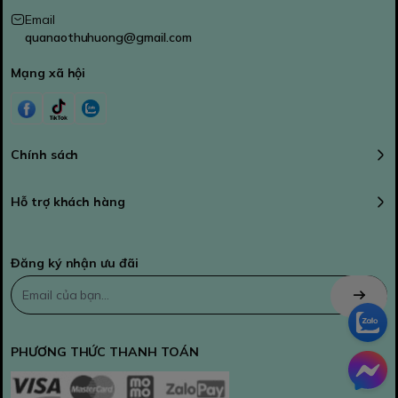
Email
quanaothuhuong@gmail.com
Mạng xã hội
Chính sách
Hỗ trợ khách hàng
Đăng ký nhận ưu đãi
PHƯƠNG THỨC THANH TOÁN