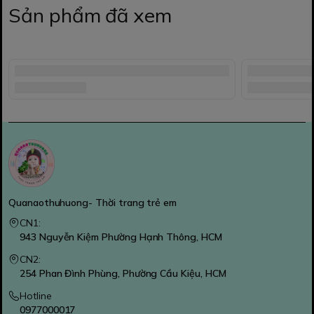
Sản phẩm đã xem
Quanaothuhuong- Thời trang trẻ em
CN1:
943 Nguyễn Kiệm Phường Hạnh Thông, HCM
CN2:
254 Phan Đình Phùng, Phường Cầu Kiệu, HCM
Hotline
0977000017