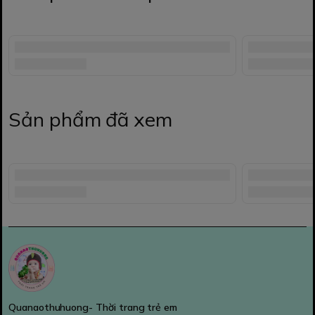
Sản phẩm đã xem
Quanaothuhuong- Thời trang trẻ em